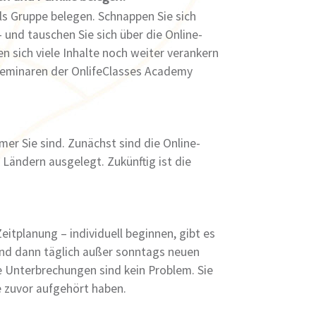
als Gruppe belegen. Schnappen Sie sich
 und tauschen Sie sich über die Online-
n sich viele Inhalte noch weiter verankern
Seminaren der OnlifeClasses Academy
mer Sie sind. Zunächst sind die Online-
Ländern ausgelegt. Zukünftig ist die
eitplanung – individuell beginnen, gibt es
und dann täglich außer sonntags neuen
te Unterbrechungen sind kein Problem. Sie
e zuvor aufgehört haben.