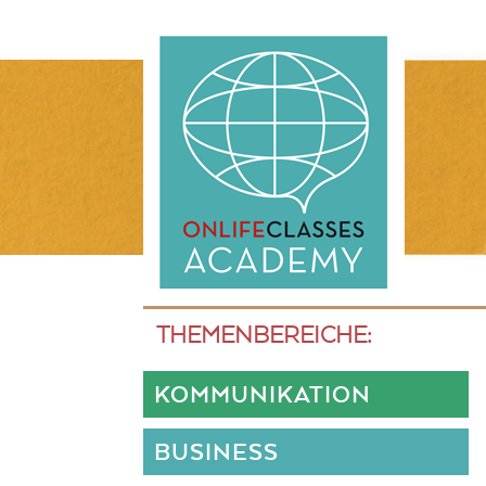
THEMENBEREICHE:
KOMMUNIKATION
BUSINESS