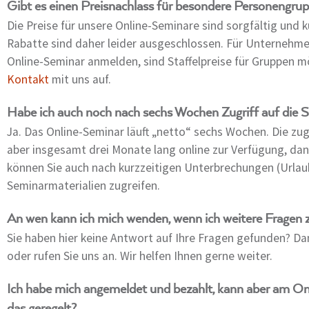
Gibt es einen Preisnachlass für besondere Personengru
Die Preise für unsere Online-Seminare sind sorgfältig und ku
Rabatte sind daher leider ausgeschlossen. Für Unternehme
Online-Seminar anmelden, sind Staffelpreise für Gruppen m
Kontakt
mit uns auf.
Habe ich auch noch nach sechs Wochen Zugriff auf die 
Ja. Das Online-Seminar läuft „netto“ sechs Wochen. Die z
aber insgesamt drei Monate lang online zur Verfügung, dana
können Sie auch nach kurzzeitigen Unterbrechungen (Urlaub
Seminarmaterialien zugreifen.
An wen kann ich mich wenden, wenn ich weitere Fragen
Sie haben hier keine Antwort auf Ihre Fragen gefunden? Da
oder rufen Sie uns an. Wir helfen Ihnen gerne weiter.
Ich habe mich angemeldet und bezahlt, kann aber am Onl