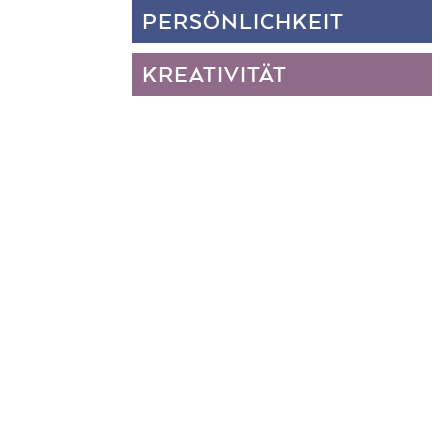
PERSÖNLICHKEIT
KREATIVITÄT