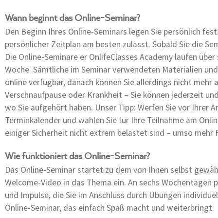
Wann beginnt das Online-Seminar?
Den Beginn Ihres Online-Seminars legen Sie persönlich fest
persönlicher Zeitplan am besten zulässt. Sobald Sie die Se
Die Online-Seminare er OnlifeClasses Academy laufen über
Woche. Sämtliche im Seminar verwendeten Materialien und
online verfügbar, danach können Sie allerdings nicht mehr
Verschnaufpause oder Krankheit – Sie können jederzeit und
wo Sie aufgehört haben. Unser Tipp: Werfen Sie vor Ihrer A
Terminkalender und wählen Sie für Ihre Teilnahme am Onlin
einiger Sicherheit nicht extrem belastet sind – umso mehr
Wie funktioniert das Online-Seminar?
Das Online-Seminar startet zu dem von Ihnen selbst gewähl
Welcome-Video in das Thema ein. An sechs Wochentagen p
und Impulse, die Sie im Anschluss durch Übungen individuel
Online-Seminar, das einfach Spaß macht und weiterbringt.