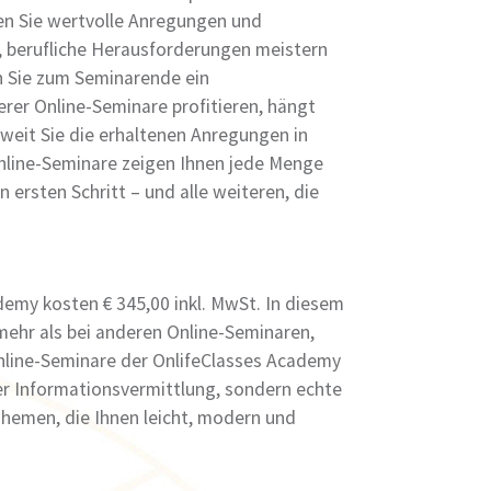
ten Sie wertvolle Anregungen und
n, berufliche Herausforderungen meistern
en Sie zum Seminarende ein
erer Online-Seminare profitieren, hängt
weit Sie die erhaltenen Anregungen in
Online-Seminare zeigen Ihnen jede Menge
 ersten Schritt – und alle weiteren, die
emy kosten € 345,00 inkl. MwSt. In diesem
 mehr als bei anderen Online-Seminaren,
Online-Seminare der OnlifeClasses Academy
r Informationsvermittlung, sondern echte
hemen, die Ihnen leicht, modern und