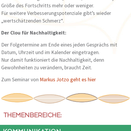
Größe des Fortschritts mehr oder weniger.
Für weitere Verbesserungspotenziale gibt’s wieder
„wertschätzenden Schmerz“.
Der Clou für Nachhaltigkeit:
Der Folgetermine am Ende eines jeden Gesprächs mit
Datum, Uhrzeit und im Kalender eingetragen.
Nur damit funktioniert die Nachhaltigkeit, denn
Gewohnheiten zu verändern, braucht Zeit.
Zum Seminar von
Markus Jotzo geht es hier
THEMENBEREICHE: