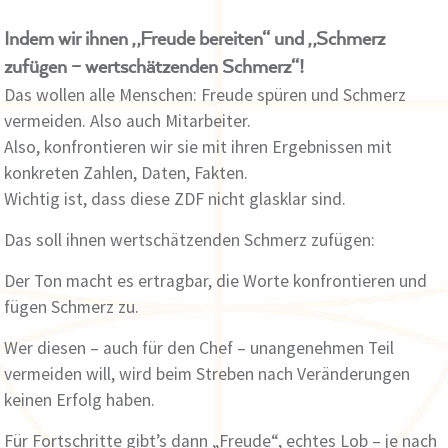
Indem wir ihnen „Freude bereiten“ und „Schmerz
zufügen – wertschätzenden Schmerz“!
Das wollen alle Menschen: Freude spüren und Schmerz
vermeiden. Also auch Mitarbeiter.
Also, konfrontieren wir sie mit ihren Ergebnissen mit
konkreten Zahlen, Daten, Fakten.
Wichtig ist, dass diese ZDF nicht glasklar sind.
Das soll ihnen wertschätzenden Schmerz zufügen:
Der Ton macht es ertragbar, die Worte konfrontieren und
fügen Schmerz zu.
Wer diesen – auch für den Chef – unangenehmen Teil
vermeiden will, wird beim Streben nach Veränderungen
keinen Erfolg haben.
Für Fortschritte gibt’s dann „Freude“, echtes Lob – je nach