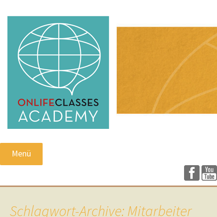
Menü
Schlagwort-Archive: Mitarbeiter